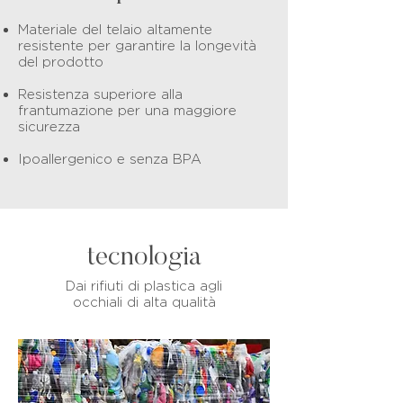
Materiale del telaio altamente
resistente per garantire la longevità
del prodotto
Resistenza superiore alla
frantumazione per una maggiore
sicurezza
Ipoallergenico e senza BPA
tecnologia
Dai rifiuti di plastica agli
occhiali di alta qualità