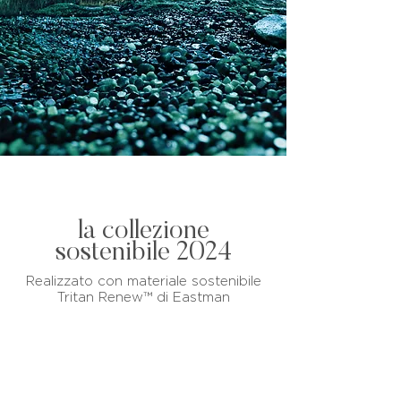
la collezione
sostenibile 2024
Realizzato con materiale sostenibile
Tritan Renew™ di Eastman