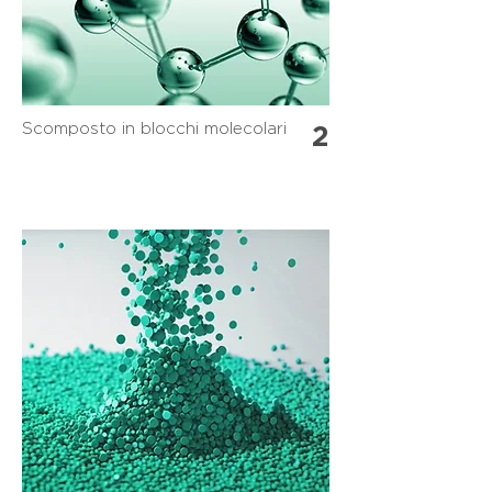
Scomposto in blocchi molecolari
2