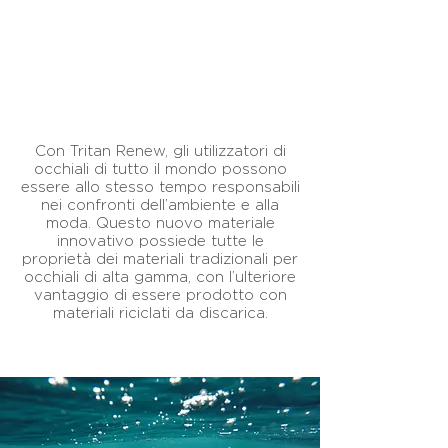
Con Tritan Renew, gli utilizzatori di
occhiali di tutto il mondo possono
essere allo stesso tempo responsabili
nei confronti dell’ambiente e alla
moda. Questo nuovo materiale
innovativo possiede tutte le
proprietà dei materiali tradizionali per
occhiali di alta gamma, con l’ulteriore
vantaggio di essere prodotto con
materiali riciclati da discarica.