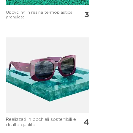
Upcycling in resina termoplastica
3
granulata
Realizzati in occhiali sostenibili e
4
di alta qualità