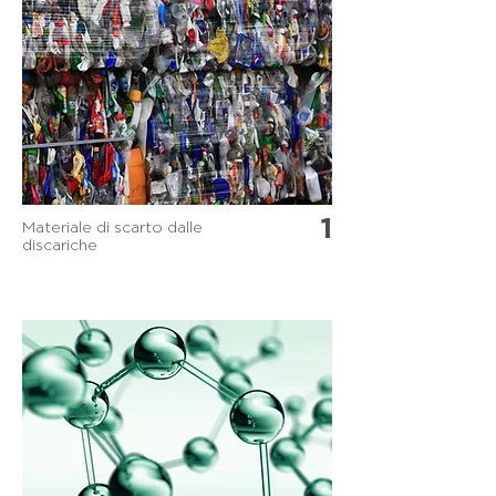
1
Materiale di scarto dalle
discariche