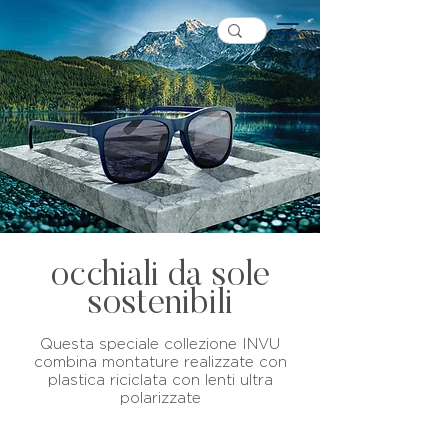
occhiali da sole
sostenibili
Questa speciale collezione INVU
combina montature realizzate con
plastica riciclata con lenti ultra
polarizzate