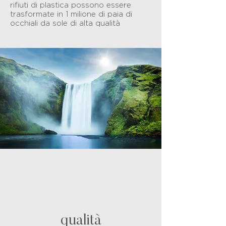
rifiuti di plastica possono essere
trasformate in 1 milione di paia di
occhiali da sole di alta qualità
qualità