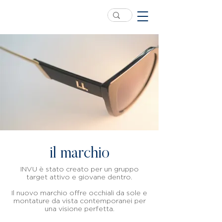
il marchio
INVU è stato creato per un gruppo
target attivo e giovane dentro.
Il nuovo marchio offre occhiali da sole e
montature da vista contemporanei per
una visione perfetta.