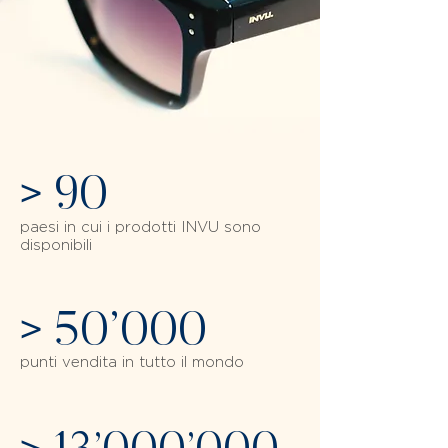
>
90
paesi in cui i prodotti INVU sono
disponibili
>
50’000
punti vendita in tutto il mondo