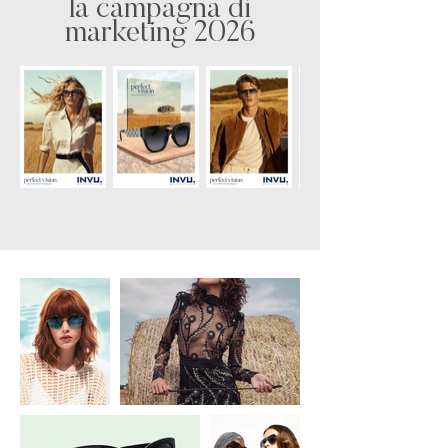
la campagna di
marketing 2026