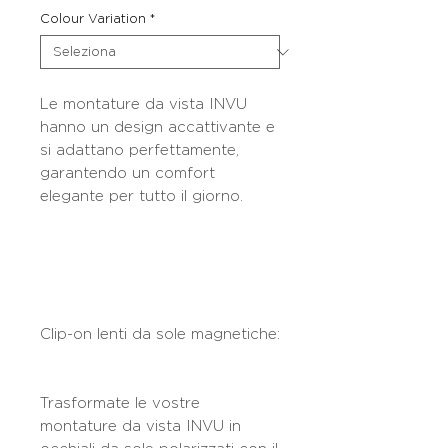
Colour Variation
*
Le montature da vista INVU
hanno un design accattivante e
si adattano perfettamente,
garantendo un comfort
elegante per tutto il giorno.
Clip-on lenti da sole magnetiche:
Trasformate le vostre
montature da vista INVU in