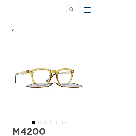
M4200