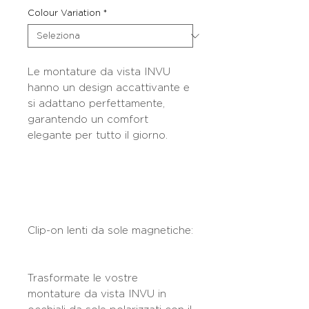
Colour Variation
*
Le montature da vista INVU
hanno un design accattivante e
si adattano perfettamente,
garantendo un comfort
elegante per tutto il giorno.
Clip-on lenti da sole magnetiche:
Trasformate le vostre
montature da vista INVU in