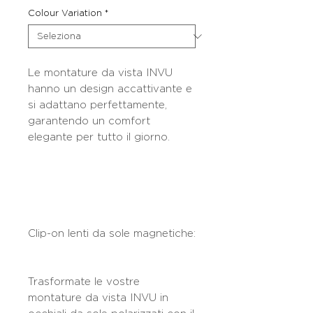
Colour Variation
*
Le montature da vista INVU
hanno un design accattivante e
si adattano perfettamente,
garantendo un comfort
elegante per tutto il giorno.
Clip-on lenti da sole magnetiche:
Trasformate le vostre
montature da vista INVU in