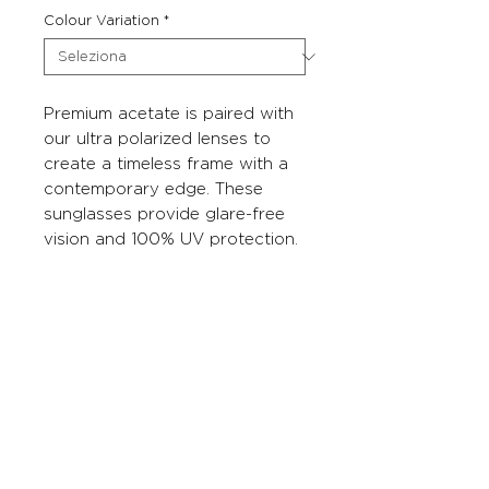
Colour Variation
*
Premium acetate is paired with
our ultra polarized lenses to
create a timeless frame with a
contemporary edge. These
sunglasses provide glare-free
vision and 100% UV protection.