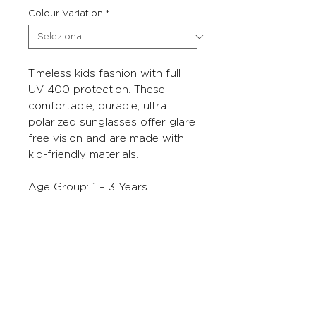
Colour Variation
*
Timeless kids fashion with full
UV-400 protection. These
comfortable, durable, ultra
polarized sunglasses offer glare
free vision and are made with
kid-friendly materials.
Age Group: 1 – 3 Years