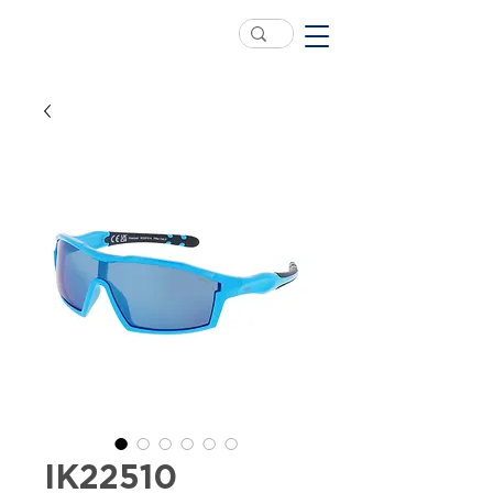
IK22510