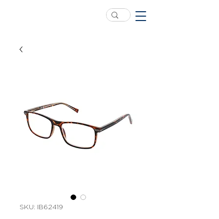
SKU: IB62419