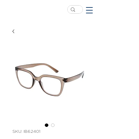
SKU: IB62401