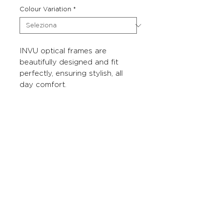
Colour Variation
*
INVU optical frames are
beautifully designed and fit
perfectly, ensuring stylish, all
day comfort.