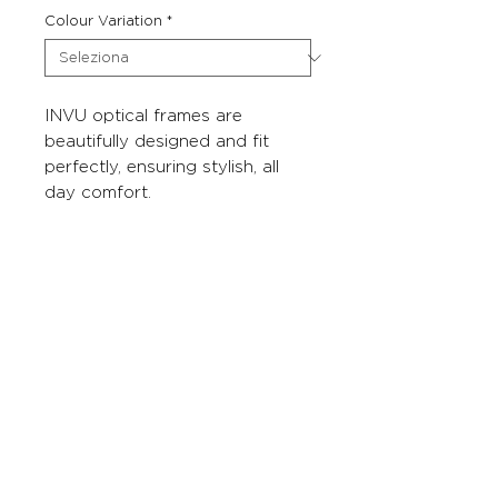
Colour Variation
*
INVU optical frames are
beautifully designed and fit
perfectly, ensuring stylish, all
day comfort.