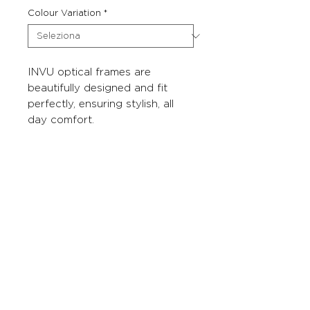
Colour Variation
*
INVU optical frames are
beautifully designed and fit
perfectly, ensuring stylish, all
day comfort.