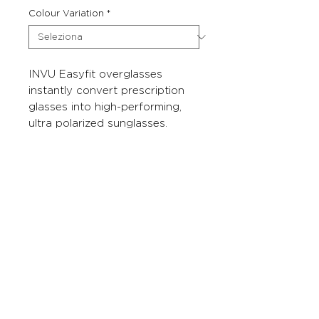
Colour Variation
*
INVU Easyfit overglasses
instantly convert prescription
glasses into high-performing,
ultra polarized sunglasses.