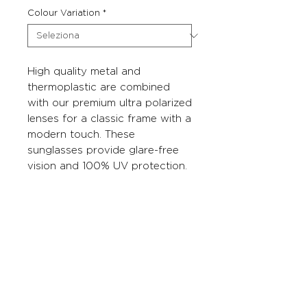
Colour Variation
*
High quality metal and
thermoplastic are combined
with our premium ultra polarized
lenses for a classic frame with a
modern touch. These
sunglasses provide glare-free
vision and 100% UV protection.