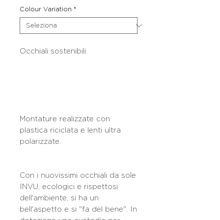
Colour Variation
*
Occhiali sostenibili.
Montature realizzate con
plastica riciclata e lenti ultra
polarizzate.
Con i nuovissimi occhiali da sole
INVU, ecologici e rispettosi
dell'ambiente, si ha un
bell'aspetto e si "fa del bene". In