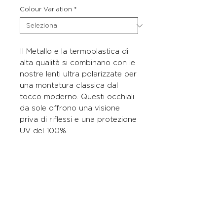
Colour Variation
*
Il Metallo e la termoplastica di
alta qualità si combinano con le
nostre lenti ultra polarizzate per
una montatura classica dal
tocco moderno. Questi occhiali
da sole offrono una visione
priva di riflessi e una protezione
UV del 100%.