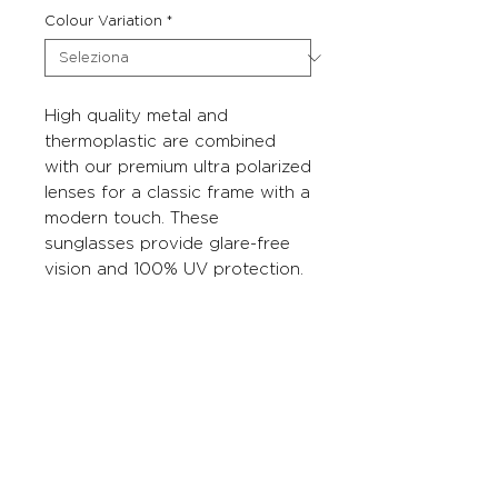
Colour Variation
*
High quality metal and
thermoplastic are combined
with our premium ultra polarized
lenses for a classic frame with a
modern touch. These
sunglasses provide glare-free
vision and 100% UV protection.