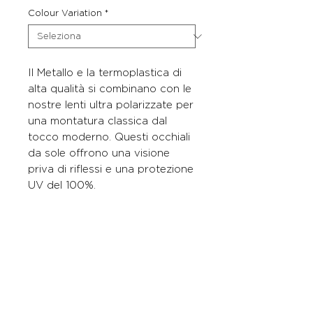
Colour Variation
*
Il Metallo e la termoplastica di
alta qualità si combinano con le
nostre lenti ultra polarizzate per
una montatura classica dal
tocco moderno. Questi occhiali
da sole offrono una visione
priva di riflessi e una protezione
UV del 100%.