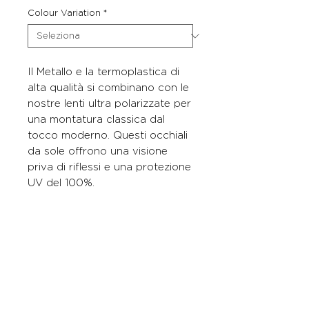
Colour Variation
*
Il Metallo e la termoplastica di
alta qualità si combinano con le
nostre lenti ultra polarizzate per
una montatura classica dal
tocco moderno. Questi occhiali
da sole offrono una visione
priva di riflessi e una protezione
UV del 100%.