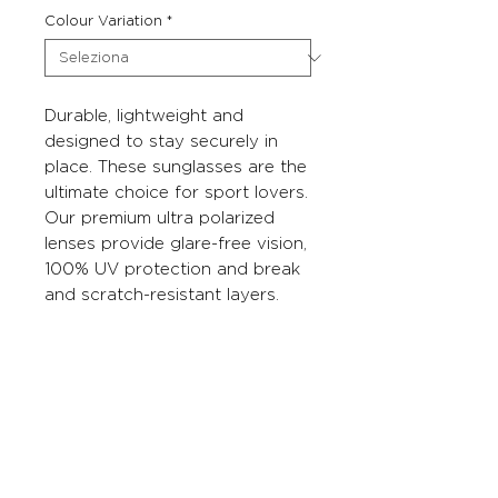
Colour Variation
*
Durable, lightweight and
designed to stay securely in
place. These sunglasses are the
ultimate choice for sport lovers.
Our premium ultra polarized
lenses provide glare-free vision,
100% UV protection and break
and scratch-resistant layers.