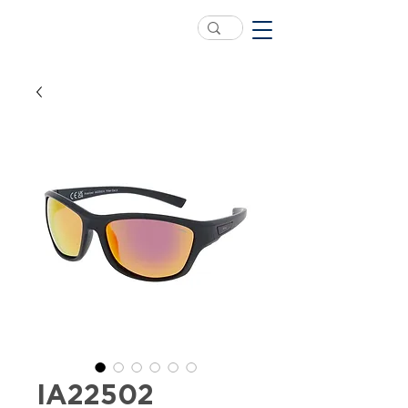
IA22502