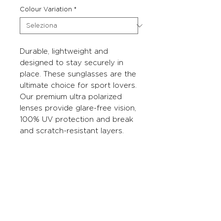
Colour Variation
*
Durable, lightweight and
designed to stay securely in
place. These sunglasses are the
ultimate choice for sport lovers.
Our premium ultra polarized
lenses provide glare-free vision,
100% UV protection and break
and scratch-resistant layers.