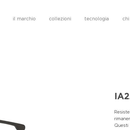
il marchio
collezioni
tecnologia
chi
IA2
Resiste
rimaner
Questi 