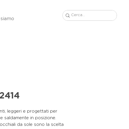
 siamo
2414
nti, leggeri e progettati per
e saldamente in posizione.
occhiali da sole sono la scelta