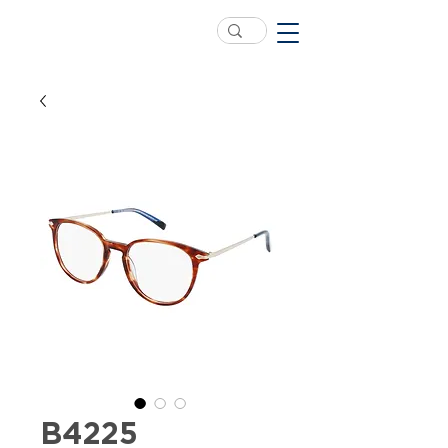
B4225