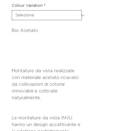
Colour Variation
*
Bio Acetato
Montature da vista realizzate
con materiale acetato ricavato
da coltivazioni di cotone
rinnovabili e coltivate
naturalmente.
Le montature da vista INVU
hanno un design accattivante e