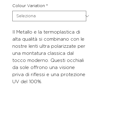
Colour Variation
*
Il Metallo e la termoplastica di
alta qualità si combinano con le
nostre lenti ultra polarizzate per
una montatura classica dal
tocco moderno. Questi occhiali
da sole offrono una visione
priva di riflessi e una protezione
UV del 100%.