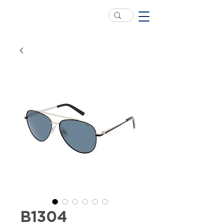
B1304