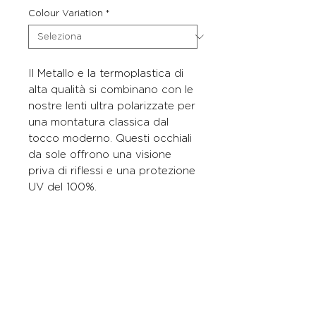
Colour Variation
*
Il Metallo e la termoplastica di
alta qualità si combinano con le
nostre lenti ultra polarizzate per
una montatura classica dal
tocco moderno. Questi occhiali
da sole offrono una visione
priva di riflessi e una protezione
UV del 100%.