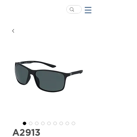
A2913