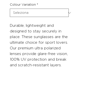
Colour Variation
*
Durable, lightweight and
designed to stay securely in
place. These sunglasses are the
ultimate choice for sport lovers.
Our premium ultra polarized
lenses provide glare-free vision,
100% UV protection and break
and scratch-resistant layers.