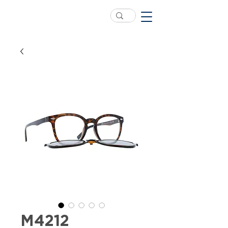
M4212