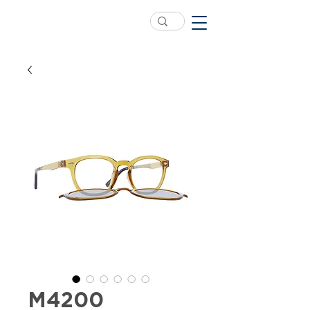
M4200