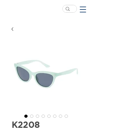
K2208