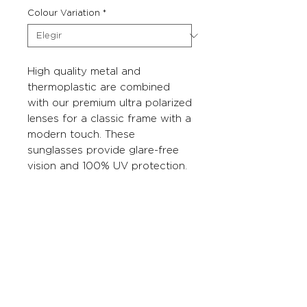
Colour Variation
*
High quality metal and
thermoplastic are combined
with our premium ultra polarized
lenses for a classic frame with a
modern touch. These
sunglasses provide glare-free
vision and 100% UV protection.