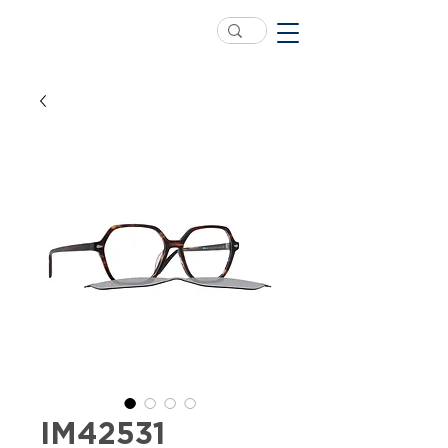
IM42531