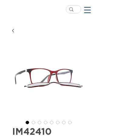
IM42410