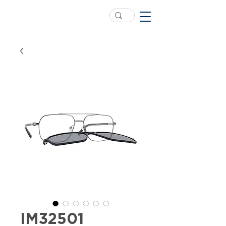
IM32501