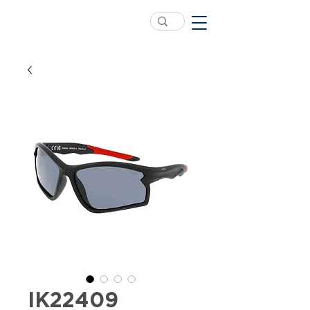
IK22409