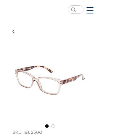
SKU: IB62500