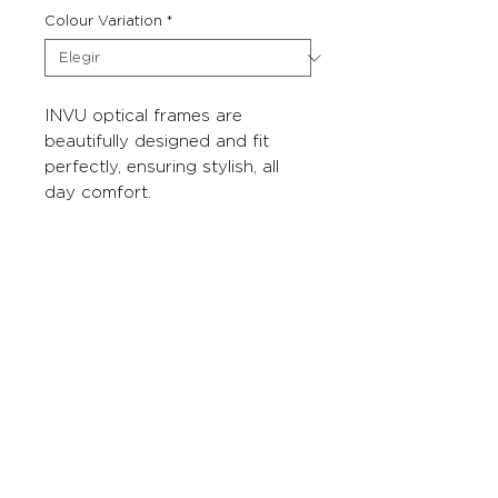
Colour Variation
*
INVU optical frames are
beautifully designed and fit
perfectly, ensuring stylish, all
day comfort.