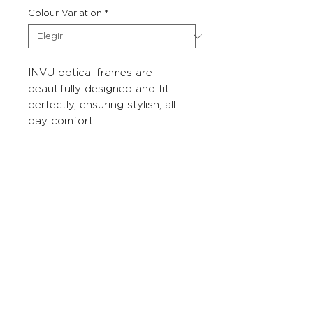
Colour Variation
*
INVU optical frames are
beautifully designed and fit
perfectly, ensuring stylish, all
day comfort.