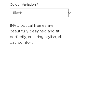
Colour Variation
*
INVU optical frames are
beautifully designed and fit
perfectly, ensuring stylish, all
day comfort.