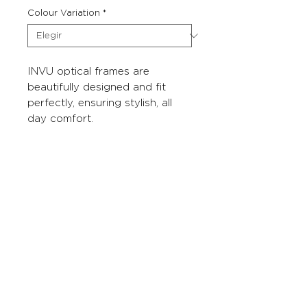
Colour Variation
*
INVU optical frames are
beautifully designed and fit
perfectly, ensuring stylish, all
day comfort.