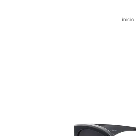
inicio