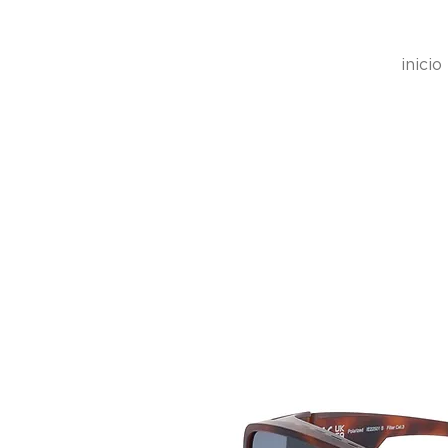
inicio