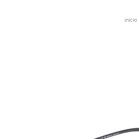
inicio