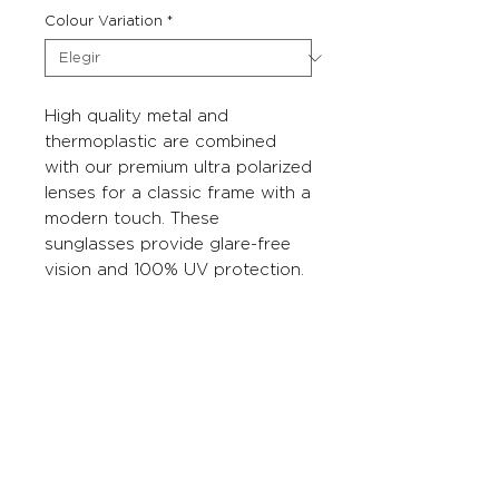
Colour Variation
*
High quality metal and
thermoplastic are combined
with our premium ultra polarized
lenses for a classic frame with a
modern touch. These
sunglasses provide glare-free
vision and 100% UV protection.