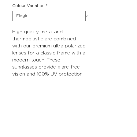
Colour Variation
*
High quality metal and
thermoplastic are combined
with our premium ultra polarized
lenses for a classic frame with a
modern touch. These
sunglasses provide glare-free
vision and 100% UV protection.