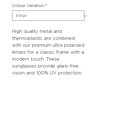
Colour Variation
*
High quality metal and
thermoplastic are combined
with our premium ultra polarized
lenses for a classic frame with a
modern touch. These
sunglasses provide glare-free
vision and 100% UV protection.