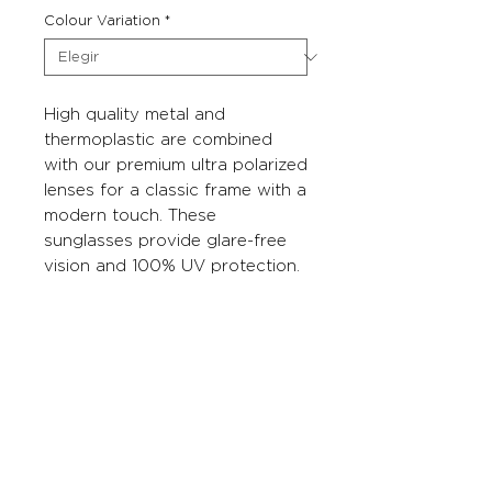
Colour Variation
*
High quality metal and
thermoplastic are combined
with our premium ultra polarized
lenses for a classic frame with a
modern touch. These
sunglasses provide glare-free
vision and 100% UV protection.