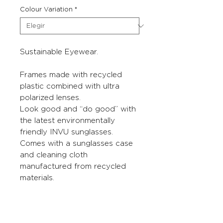
Colour Variation
*
Sustainable Eyewear.
Frames made with recycled
plastic combined with ultra
polarized lenses.
Look good and “do good” with
the latest environmentally
friendly INVU sunglasses.
Comes with a sunglasses case
and cleaning cloth
manufactured from recycled
materials.