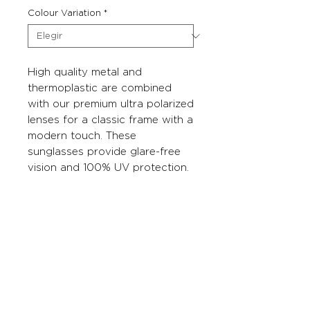
Colour Variation
*
High quality metal and
thermoplastic are combined
with our premium ultra polarized
lenses for a classic frame with a
modern touch. These
sunglasses provide glare-free
vision and 100% UV protection.