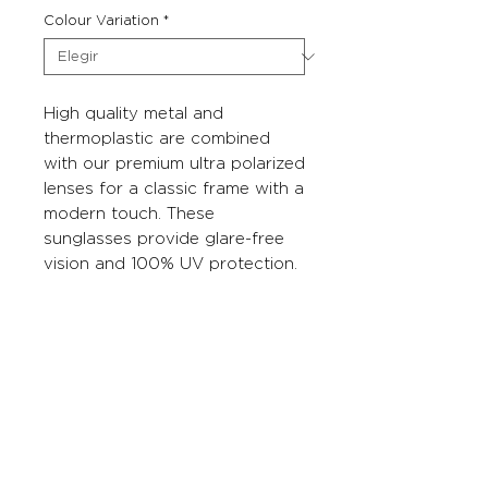
Colour Variation
*
High quality metal and
thermoplastic are combined
with our premium ultra polarized
lenses for a classic frame with a
modern touch. These
sunglasses provide glare-free
vision and 100% UV protection.