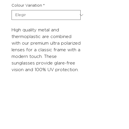
Colour Variation
*
High quality metal and
thermoplastic are combined
with our premium ultra polarized
lenses for a classic frame with a
modern touch. These
sunglasses provide glare-free
vision and 100% UV protection.